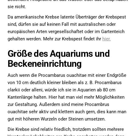
sie nicht.
Da amerikanische Krebse latente Überträger der Krebspest
sind, dürfen sie auf keinen Fall mit australischen oder
europäischen Arten vergesellschaftet oder im Gartenteich
gehalten werden. Mehr zur Krebspest findet ihr
hier.
Größe des Aquariums und
Beckeneinrichtung
Auch wenn die Procambarus ouachitae mit einer Endgröße
von 10 cm deutlich kleiner bleiben als z. B. Procambarus
clarkii oder alleni, würde ich sie in Aquarien ab 80 cm
Kantenlänge halten. Hier hat man viel mehr Möglichkeiten
zur Gestaltung. Außerdem sind meine Procambrus
ouachitae sehr aktiv und klettern auch gern, dies kann man
gut mit höheren Wurzeln oder Steinen umsetzen.
Die Krebse sind relativ friedlich, trotzdem sollten mehrere