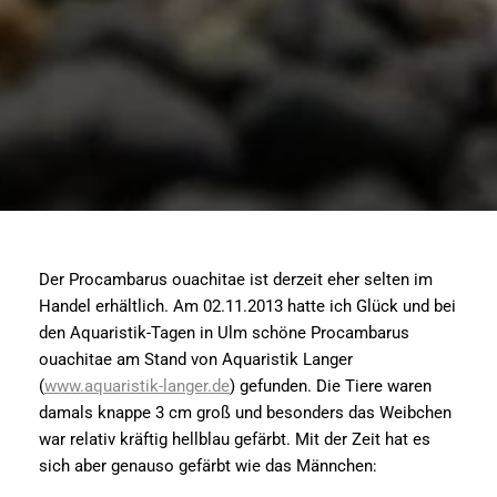
Der Procambarus ouachitae ist derzeit eher selten im
Handel erhältlich. Am 02.11.2013 hatte ich Glück und bei
den Aquaristik-Tagen in Ulm schöne Procambarus
ouachitae am Stand von Aquaristik Langer
(
www.aquaristik-langer.de
) gefunden. Die Tiere waren
damals knappe 3 cm groß und besonders das Weibchen
war relativ kräftig hellblau gefärbt. Mit der Zeit hat es
sich aber genauso gefärbt wie das Männchen: