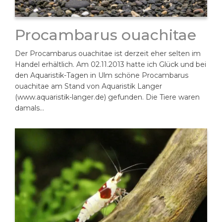
Procambarus ouachitae
Der Procambarus ouachitae ist derzeit eher selten im
Handel erhältlich. Am 02.11.2013 hatte ich Glück und bei
den Aquaristik-Tagen in Ulm schöne Procambarus
ouachitae am Stand von Aquaristik Langer
(www.aquaristik-langer.de) gefunden. Die Tiere waren
damals…