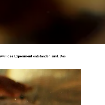
eiwilliges Experiment
entstanden sind. Das