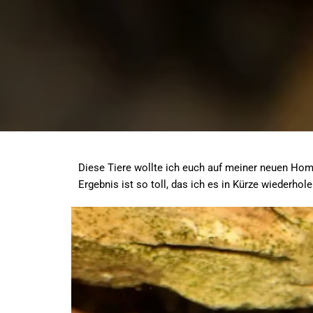
Diese Tiere wollte ich euch auf meiner neuen Hom
Ergebnis ist so toll, das ich es in Kürze wiederho