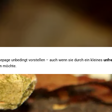
epage unbedingt vorstellen – auch wenn sie durch ein kleines
unfr
len möchte.