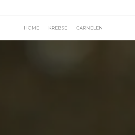
HOME
KREBSE
GARNELEN