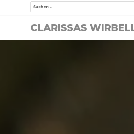
CLARISSAS WIRBE