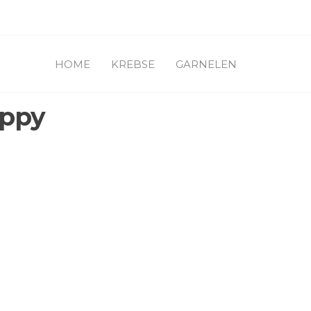
HOME
KREBSE
GARNELEN
uppy