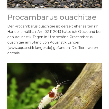
Procambarus ouachitae
Der Procambarus ouachitae ist derzeit eher selten im
Handel erhältlich. Am 02.11.2013 hatte ich Glück und bei
den Aquaristik-Tagen in Ulm schöne Procambarus
ouachitae am Stand von Aquaristik Langer
(www.aquaristik-langer.de) gefunden. Die Tiere waren
damals…