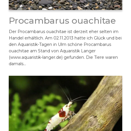
Procambarus ouachitae
Der Procambarus ouachitae ist derzeit eher selten im
Handel erhältlich. Am 02.11.2013 hatte ich Glück und bei
den Aquaristik-Tagen in Ulm schöne Procambarus
ouachitae am Stand von Aquaristik Langer
(www.aquaristik-langer.de) gefunden. Die Tiere waren
damals…