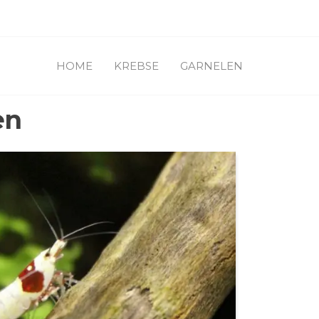
HOME
KREBSE
GARNELEN
en