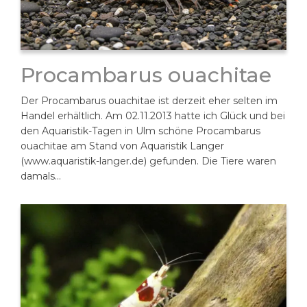
Procambarus ouachitae
Der Procambarus ouachitae ist derzeit eher selten im
Handel erhältlich. Am 02.11.2013 hatte ich Glück und bei
den Aquaristik-Tagen in Ulm schöne Procambarus
ouachitae am Stand von Aquaristik Langer
(www.aquaristik-langer.de) gefunden. Die Tiere waren
damals…