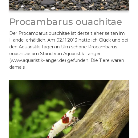
Procambarus ouachitae
Der Procambarus ouachitae ist derzeit eher selten im
Handel erhältlich. Am 02.11.2013 hatte ich Glück und bei
den Aquaristik-Tagen in Ulm schöne Procambarus
ouachitae am Stand von Aquaristik Langer
(www.aquaristik-langer.de) gefunden. Die Tiere waren
damals…