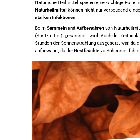
Natürliche Heilmittel spielen eine wichtige Rolle 
Naturheilmittel
können nicht nur vorbeugend einge
starken Infektionen
.
Beim
Sammeln und Aufbewahren
von Naturheilmit
(Spritzmittel) gesammelt wird. Auch der Zeitpunk
Stunden der Sonnenstrahlung ausgesetzt war, da da
aufbewahrt, da die
Restfeuchte
zu Schimmel führe