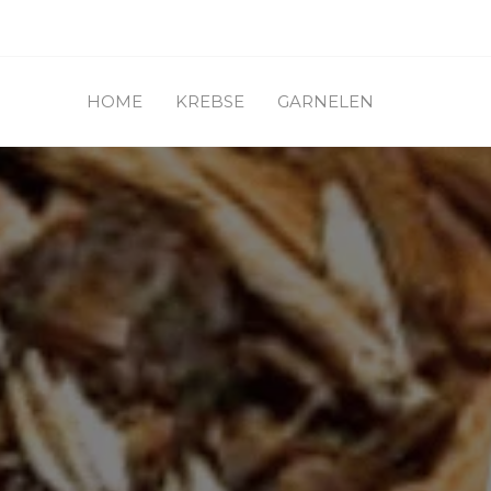
HOME
KREBSE
GARNELEN