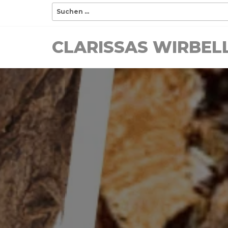
CLARISSAS WIRBE