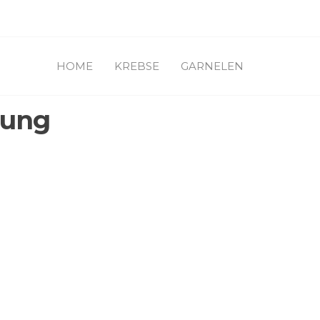
HOME
KREBSE
GARNELEN
lung