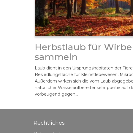
Herbstlaub für Wirbe
sammeln
Laub dient in den Ursprungshabitaten der Tiere 
Besiedlungsfläche für Kleinstlebewesen, Mikr
Außerdem wirken sich die vom Laub abgegebe
natürlicher Wasseraufbereiter sehr positiv auf 
vorbeugend gegen…
Rechtliches