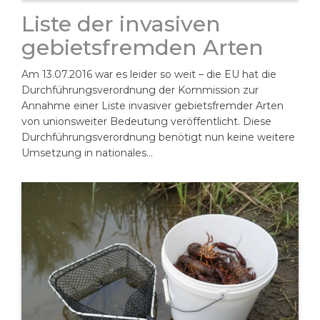
Liste der invasiven
gebietsfremden Arten
Am 13.07.2016 war es leider so weit – die EU hat die
Durchführungsverordnung der Kommission zur
Annahme einer Liste invasiver gebietsfremder Arten
von unionsweiter Bedeutung veröffentlicht. Diese
Durchführungsverordnung benötigt nun keine weitere
Umsetzung in nationales…