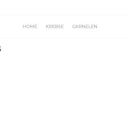
HOME
KREBSE
GARNELEN
s