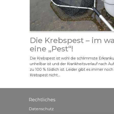
Die Krebspest – im w
eine „Pest“!
Die Krebspest ist wohl die schlimmste Erkranku
unheilbar ist und der Krankheitsverlauf nach 
zu 100 % tödlich ist. Leider gibt es immer noch
Krebspest nicht…
Rechtliches
Datenschutz