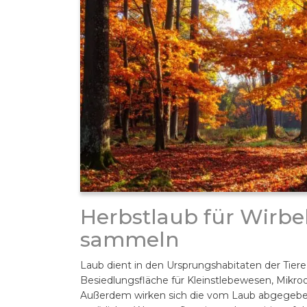
Herbstlaub für Wirbe
sammeln
Laub dient in den Ursprungshabitaten der Tiere 
Besiedlungsfläche für Kleinstlebewesen, Mikr
Außerdem wirken sich die vom Laub abgegebe